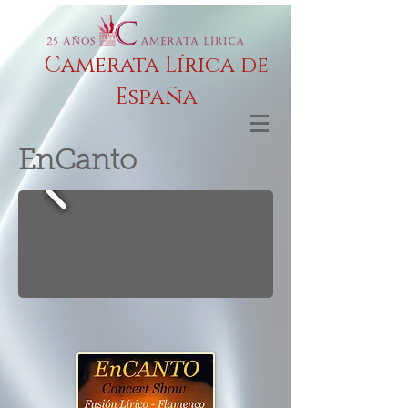
Camerata Lírica de
España
EnCanto