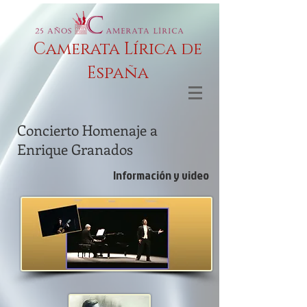
Camerata Lírica de
España
Concierto Homenaje a
Enrique Granados
Información y video