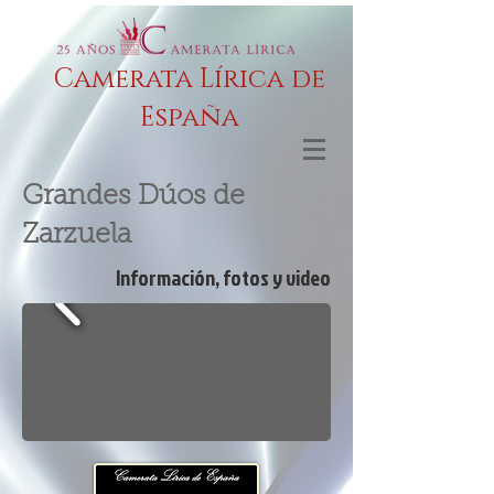
Camerata Lírica de
España
Grandes Dúos de
Zarzuela
Información, fotos y video