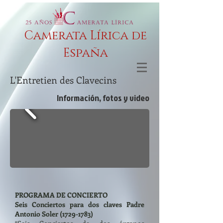
Camerata Lírica de
España
L'Entretien des Clavecins
Información, fotos y video
PROGRAMA DE CONCIERTO
Seis Conciertos para dos claves Padre
Antonio Soler
(1729-1783)