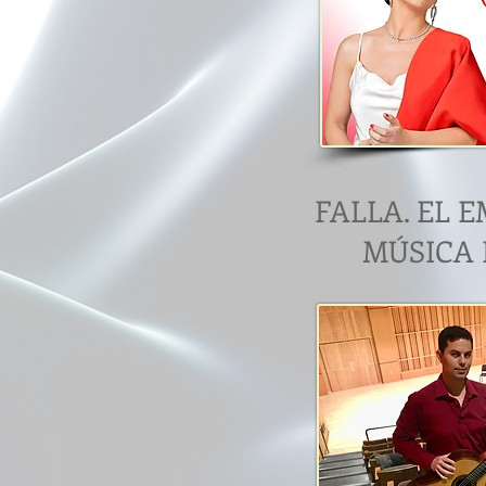
FALLA. EL 
MÚSICA