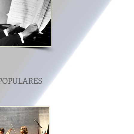
POPULARES