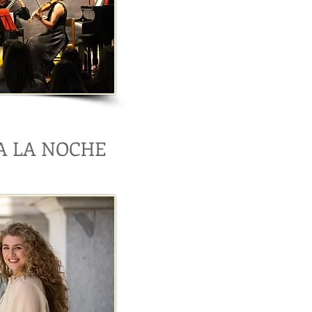
A LA NOCHE