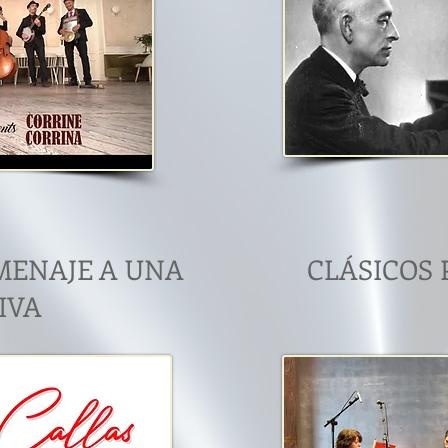
MENAJE A UNA
CLÁSICOS 
IVA