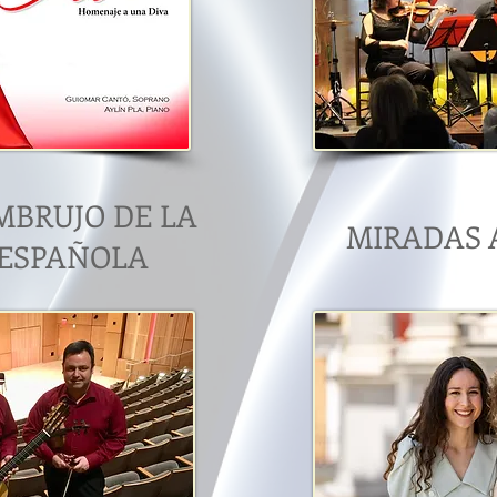
EMBRUJO DE LA
MIRADAS 
 ESPAÑOLA