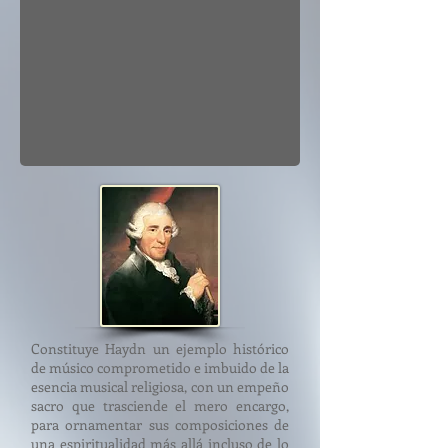
Constituye Haydn un ejemplo histórico
de músico comprometido e imbuido de la
esencia musical religiosa, con un empeño
sacro que trasciende el mero encargo,
para ornamentar sus composiciones de
una espiritualidad más allá incluso de lo