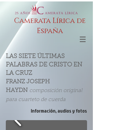
Camerata Lírica de
España
LAS SIETE ÚLTIMAS
PALABRAS DE CRISTO EN
LA CRUZ
FRANZ JOSEPH
HAYDN
composición original
para cuarteto de cuerda
Información, audios y fotos