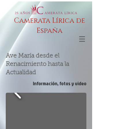
Camerata Lírica de
España
Ave María desde el
Renacimiento hasta la
Actualidad
Información, fotos y video