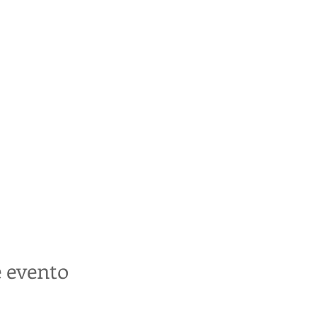
 evento