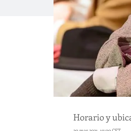
Horario y ubic
20 mar 2021, 19:00 CET