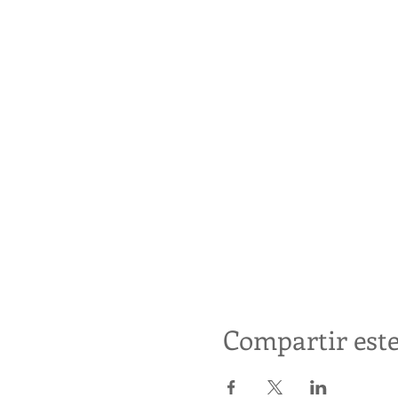
Compartir este