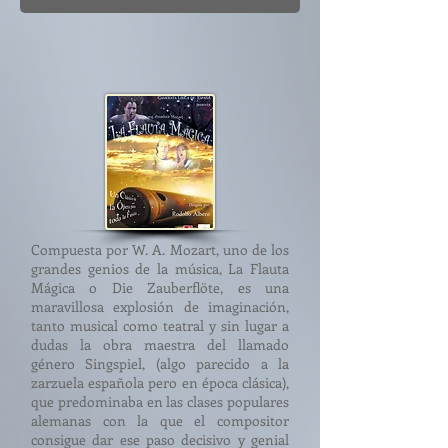
Compuesta por W. A. Mozart, uno de los
grandes genios de la música, La Flauta
Mágica o Die Zauberflöte, es una
maravillosa explosión de imaginación,
tanto musical como teatral y sin lugar a
dudas la obra maestra del llamado
género Singspiel, (algo parecido a la
zarzuela española pero en época clásica),
que predominaba en las clases populares
alemanas con la que el compositor
consigue dar ese paso decisivo y genial