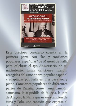
Este precioso concierto cuenta en la
primera parte con “las 7 canciones
populares españolas” de Manuel de Falla
para celebrar el 150 Aniversario de su
nacimiento. Estas canciones fueron
recogidas del cancionero popular español
y adaptadas por Falla en 1914 para voz y
piano. Canciones populares de diferentes
partes de España como una canción
asturiana, la seguidilla de Murcia, la jota
de Aragón, la Nana que es una canción de
cuna y Polo, una canción que expresa el