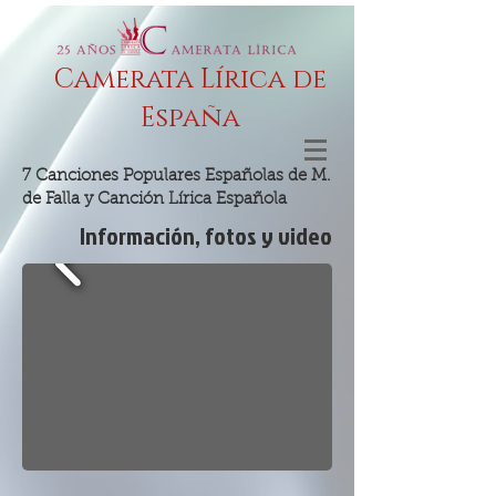
Camerata Lírica de
España
7 Canciones Populares Españolas de M.
de Falla y Canción Lírica Española
Información, fotos y video