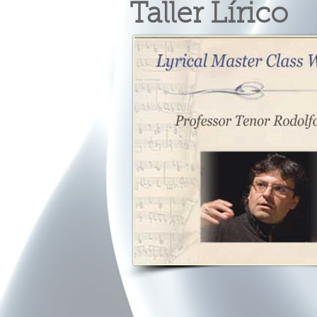
Taller Lírico