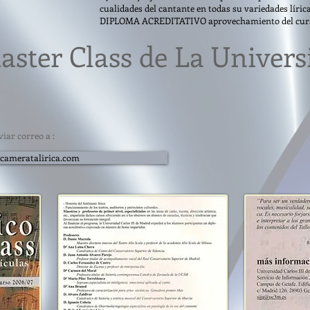
cualidades del cantante en todas su variedades lírica
DIPLOMA ACREDITATIVO aprovechamiento del cur
Master Class de La Univers
iar correo a :
cameratalirica.com