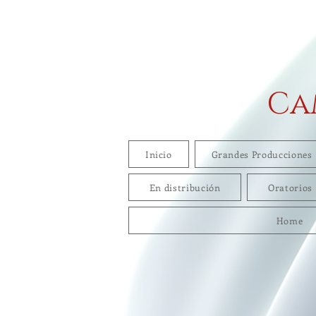
Ca
Inicio
Grandes Producciones
En distribución
Oratorios
Home