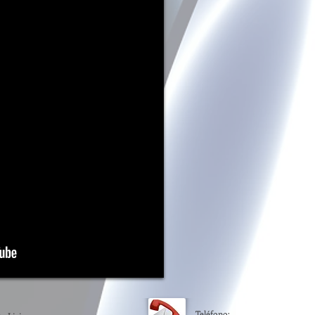
Teléfono: