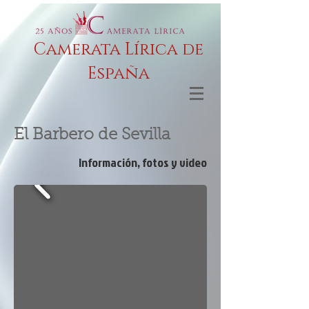
Camerata Lírica de
España
El Barbero de Sevilla
Información, fotos y video