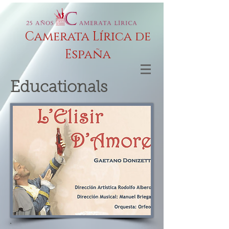
Camerata Lírica de
España
Educationals