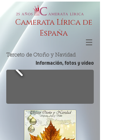
Camerata Lírica de
España
Terceto de Otoño y Navidad
Información, fotos y video