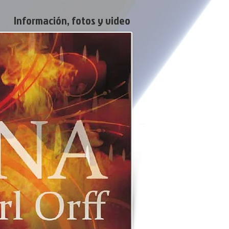
Información, fotos y video