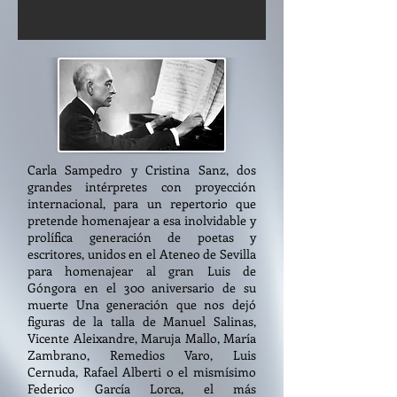
Carla Sampedro y Cristina Sanz, dos
grandes intérpretes con proyección
internacional, para un repertorio que
pretende homenajear a esa inolvidable y
prolífica generación de poetas y
escritores, unidos en el Ateneo de Sevilla
para homenajear al gran Luis de
Góngora en el 300 aniversario de su
muerte Una generación que nos dejó
figuras de la talla de Manuel Salinas,
Vicente Aleixandre, Maruja Mallo, María
Zambrano, Remedios Varo, Luis
Cernuda, Rafael Alberti o el mismísimo
Federico García Lorca, el más