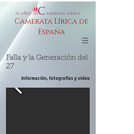
Camerata Lírica de
España
Falla y la Generación del
27
Información, fotografías y video