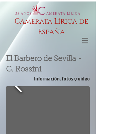
Camerata Lírica de
España
El Barbero de Sevilla -
G. Rossini
Información, fotos y video