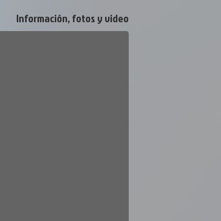
Información, fotos y video