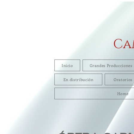
Ca
Inicio
Grandes Producciones
En distribución
Oratorios
Home