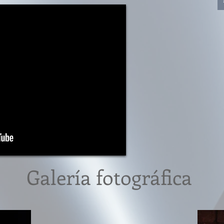
Galería fotográfica