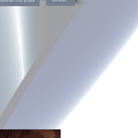
Dossier con piano