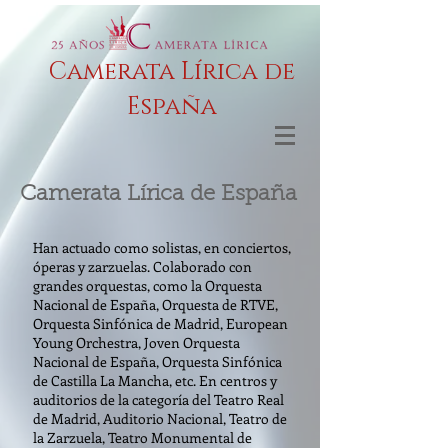
Camerata Lírica de
España
Camerata Lírica de España
Han actuado como solistas, en conciertos,
óperas y zarzuelas. Colaborado
con
grandes orquestas, como la Orquesta
Nacional de España, Orquesta de RTVE,
Orquesta Sinfónica de Madrid, European
Young Orchestra, Joven Orquesta
Nacional de España, Orquesta Sinfónica
de Castilla La Mancha, etc. En centros y
auditorios de la categoría del Teatro Real
de Madrid, Auditorio Nacional, Teatro de
la Zarzuela, Teatro Monumental de