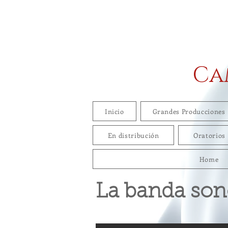
Ca
Inicio
Grandes Producciones
En distribución
Oratorios
Home
La banda son