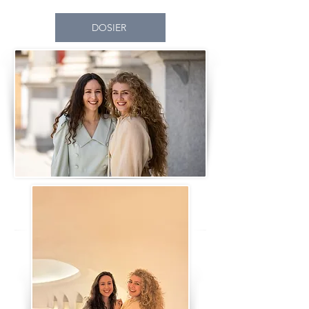
DOSIER