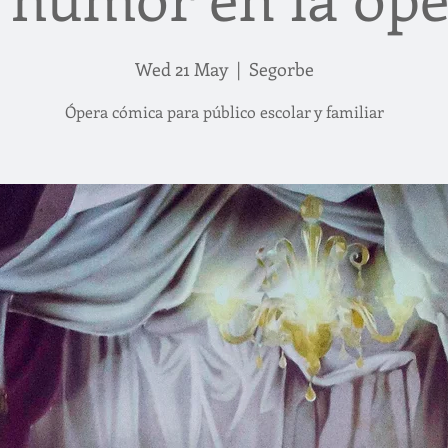
Wed 21 May
  |  
Segorbe
Ópera cómica para público escolar y familiar