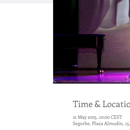
Time & Locati
21 May 2025, 10:00 CEST
Segorbe, Plaza Almudín, 15