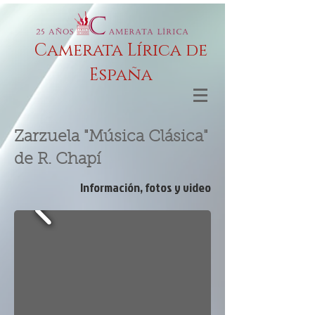
Camerata Lírica de
España
Zarzuela
"Música Clásica"
de R. Chapí
Información, fotos y video